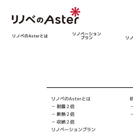
リノベーション
リノベのAsterとは
プラン
リ
リノベのAsterとは
耐震２倍
断熱２倍
収納２倍
リノベーションプラン