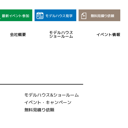
モデルハウス
会社概要
イベント情報
ショールーム
モデルハウス&ショールーム
イベント・キャンペーン
無料見積り依頼