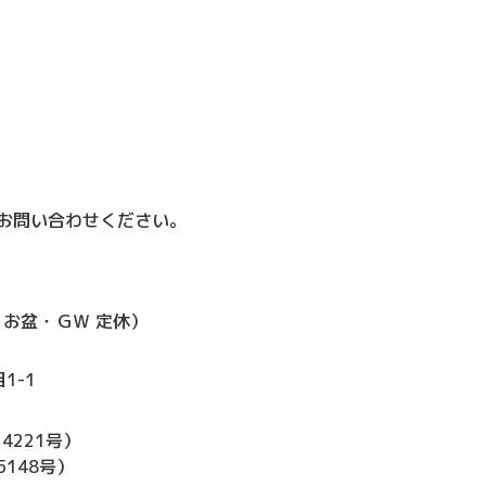
お問い合わせください。
お盆・ＧＷ 定休）
1-1
）
4221号）
148号）