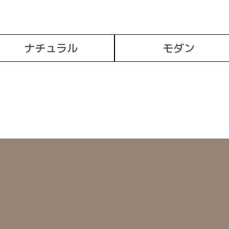
ナチュラル
モダン