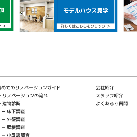
初めてのリノベーションガイド
会社紹介
リノベーションの流れ
スタッフ紹介
建物診断
よくあるご質問
床下調査
外壁調査
屋根調査
小屋裏調査