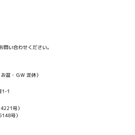
お問い合わせください。
お盆・ＧＷ 定休）
1-1
）
4221号）
148号）