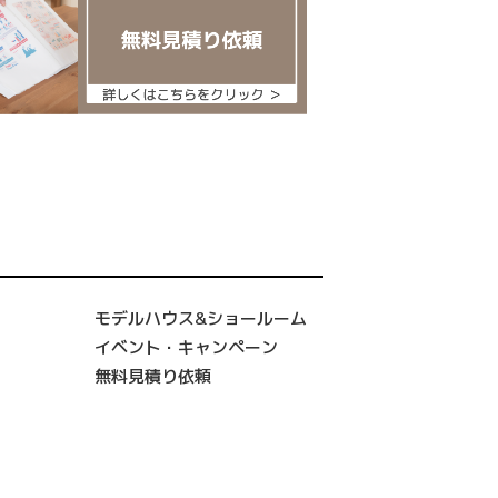
モデルハウス&ショールーム
イベント・キャンペーン
無料見積り依頼