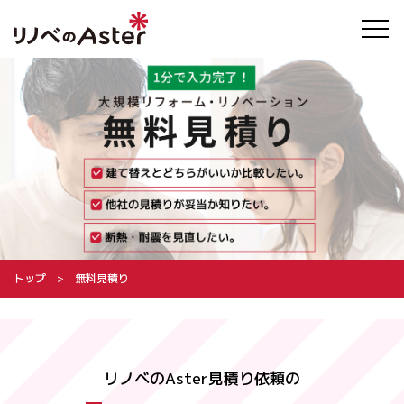
トップ
無料見積り
リノベのAster見積り依頼の