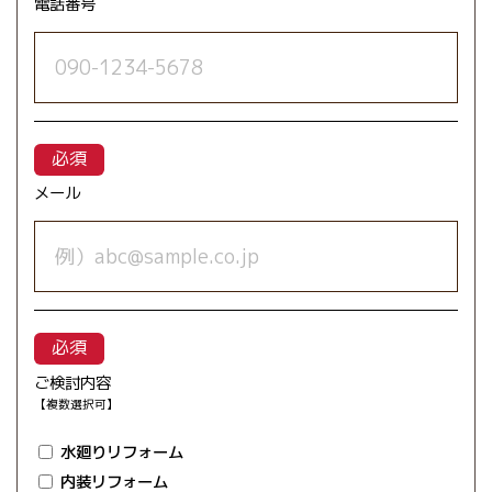
電話番号
メール
ご検討内容
【複数選択可】
水廻りリフォーム
内装リフォーム