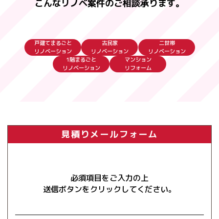
こんなリノベ案件のご相談承ります。
戸建てまるごと
古民家
二世帯
リノベーション
リノベーション
リノベーション
1階まるごと
マンション
リノベーション
リフォーム
見積りメールフォーム
必須項目をご入力の上
送信ボタンをクリックしてください。