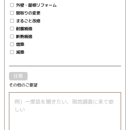
外壁・屋根リフォーム
間取りの変更
まるごと改修
耐震補強
断熱補強
増築
減築
その他のご要望