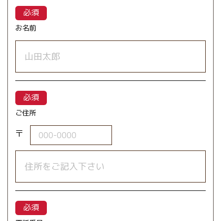
お名前
ご住所
〒