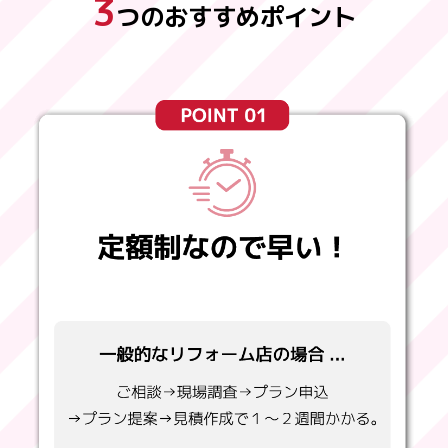
3
つのおすすめポイント